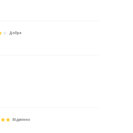
Добре
Відмінно