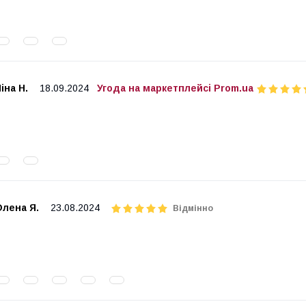
іна Н.
18.09.2024
Угода на маркетплейсі Prom.ua
Олена Я.
23.08.2024
Відмінно