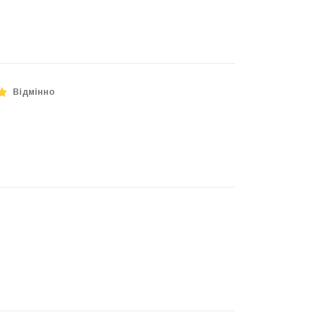
Відмінно