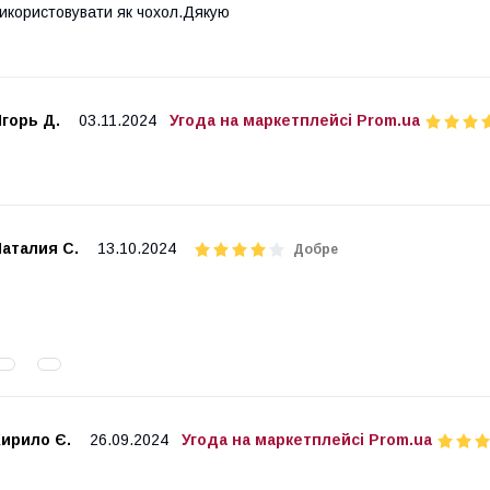
икористовувати як чохол.Дякую
горь Д.
03.11.2024
Угода на маркетплейсі Prom.ua
аталия С.
13.10.2024
Добре
Кирило Є.
26.09.2024
Угода на маркетплейсі Prom.ua