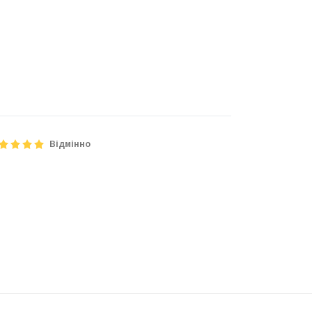
Відмінно