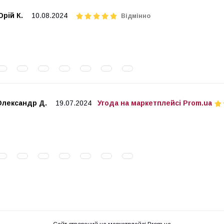
рій К.
10.08.2024
Відмінно
Олександр Д.
19.07.2024
Угода на маркетплейсі Prom.ua