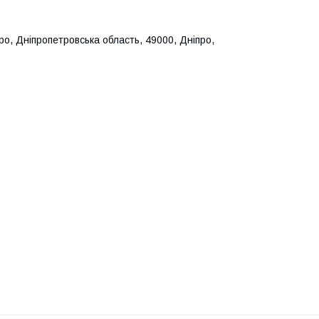
ро, Дніпропетровська область, 49000, Дніпро,