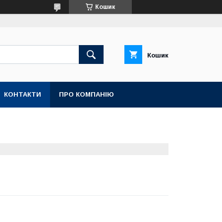
Кошик
Кошик
КОНТАКТИ
ПРО КОМПАНІЮ