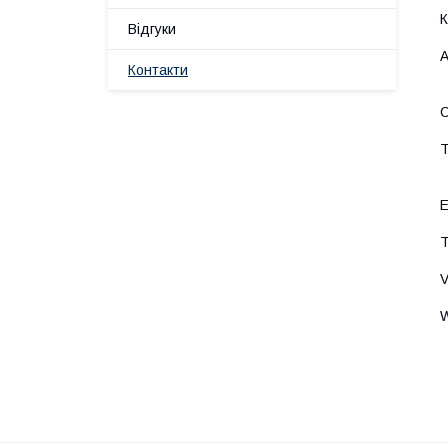
Відгуки
Контакти