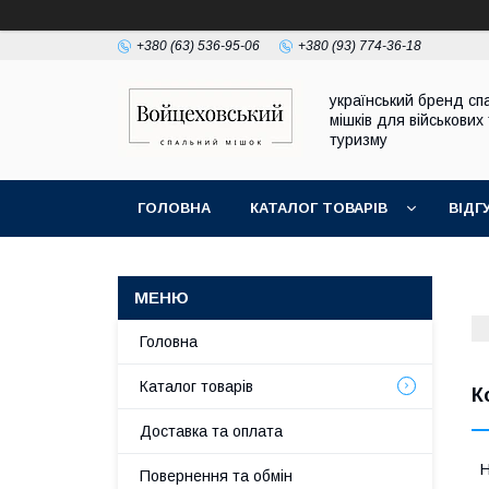
+380 (63) 536-95-06
+380 (93) 774-36-18
український бренд сп
мішків для військових
туризму
ГОЛОВНА
КАТАЛОГ ТОВАРІВ
ВІДГ
ДОГОВІР ПУБЛІЧНОЇ ОФЕРТИ
Головна
Каталог товарів
К
Доставка та оплата
Повернення та обмін