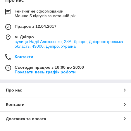
Про нас
Рейтинг не сформований
Менше 5 відгуків за останній рік
Працює з 12.04.2017
м. Дніпро
вулиця Надії Алексєєнко, 28А, Дніпро, Дніпропетровська
область, 49000, Дніпро, Україна
Контакти
Сьогодні працює з 10:00 до 20:00
Показати весь графік роботи
Про нас
Контакти
Доставка та оплата