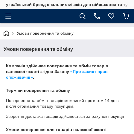
український бренд спальних мішків для військових та тури
Умови повернення та обміну
Умови повернення та обміну
Компанія здійснює повернення та обмін товарів
належної якості згідно Закону
«Про захист прав
споживачів»
.
Терміни повернення та обміну
Повернення та обмін товарів можливий протягом
14 днів
після отримання товару покупцем.
Зворотня доставка товарів здійснюється за рахунок покупця
Умови повернення для товарів належної якості