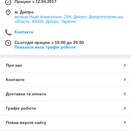
Працює з 12.04.2017
м. Дніпро
вулиця Надії Алексєєнко, 28А, Дніпро, Дніпропетровська
область, 49000, Дніпро, Україна
Контакти
Сьогодні працює з 10:00 до 20:00
Показати весь графік роботи
Про нас
Контакти
Доставка та оплата
Графік роботи
Повна версія сайту