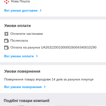
Нова Пошта
Всі умови доставки
Умови оплати
Оплатити частинами
Післяплата
Оплата на рахунок UA263220010000026004340010290
Всі умови оплати
Умови повернення
Повернення товару впродовж 14 днів за рахунок покупця
Всі умови повернення
Подібні товари компанії