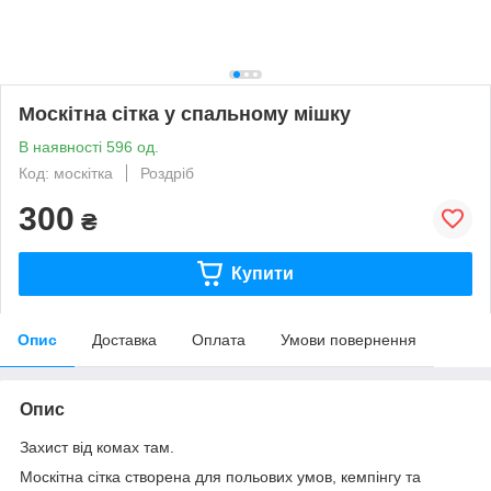
Москітна сітка у спальному мішку
В наявності 596 од.
Код: москітка
Роздріб
300
₴
Купити
Опис
Доставка
Оплата
Умови повернення
Опис
Захист від комах там.
Москітна сітка створена для польових умов, кемпінгу та