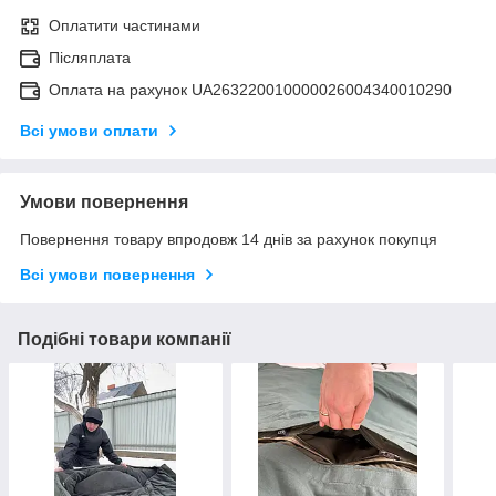
Оплатити частинами
Післяплата
Оплата на рахунок UA263220010000026004340010290
Всі умови оплати
Умови повернення
Повернення товару впродовж 14 днів за рахунок покупця
Всі умови повернення
Подібні товари компанії