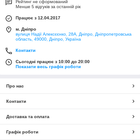
Рейтинг не сформований
Менше 5 відгуків за останній рік
Працює з 12.04.2017
м. Дніпро
вулиця Надії Алексєєнко, 28А, Дніпро, Дніпропетровська
область, 49000, Дніпро, Україна
Контакти
Сьогодні працює з 10:00 до 20:00
Показати весь графік роботи
Про нас
Контакти
Доставка та оплата
Графік роботи