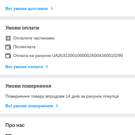
Всі умови доставки
Умови оплати
Оплатити частинами
Післяплата
Оплата на рахунок UA263220010000026004340010290
Всі умови оплати
Умови повернення
Повернення товару впродовж 14 днів за рахунок покупця
Всі умови повернення
Про нас