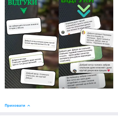
Приховати