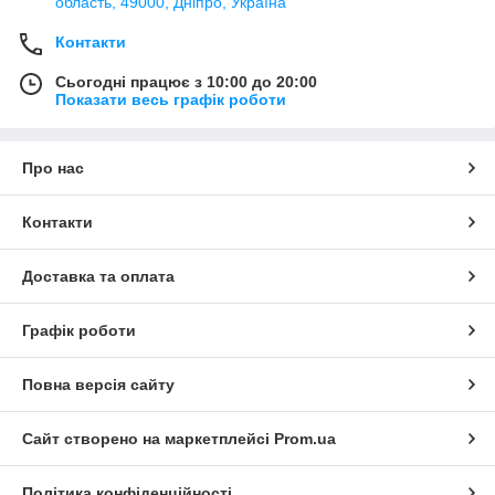
область, 49000, Дніпро, Україна
Контакти
Сьогодні працює з 10:00 до 20:00
Показати весь графік роботи
Про нас
Контакти
Доставка та оплата
Графік роботи
Повна версія сайту
Сайт створено на маркетплейсі
Prom.ua
Політика конфіденційності