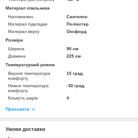
Матеріал спальника
Наповнювач
Синтепон
Матеріал підкладки
Поліестер
Матеріал верху
Оксфорд
Розміри
Ширина
90 см
Довжина
225 см
Температурний режим
Верхня температура
15 град.
комфорту
Нижня температура
-30 град.
комфорту
Кількість шарів
4
Приховати
Умови доставки