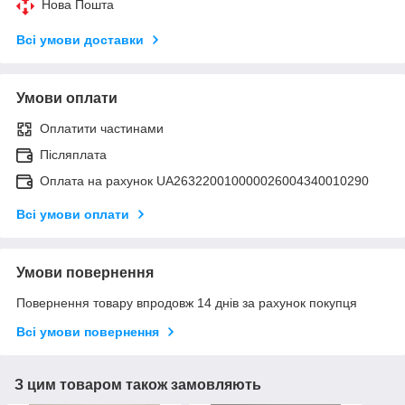
Нова Пошта
Всі умови доставки
Умови оплати
Оплатити частинами
Післяплата
Оплата на рахунок UA263220010000026004340010290
Всі умови оплати
Умови повернення
Повернення товару впродовж 14 днів за рахунок покупця
Всі умови повернення
З цим товаром також замовляють