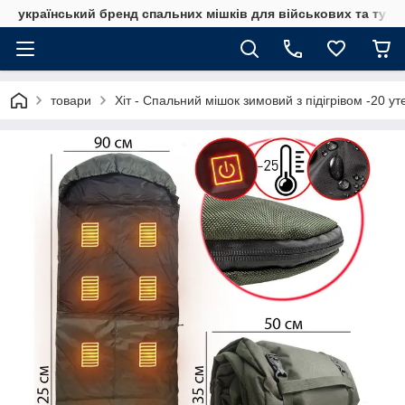
український бренд спальних мішків для військових та тури
товари
Хіт - Спальний мішок зимовий з підігрівом -20 